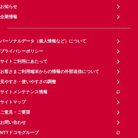
お知らせ
企業情報
パーソナルデータ（個人情報など）について
プライバシーポリシー
サイトご利用にあたって
お客さまご利用端末からの情報の外部送信について
見やすさ・使いやすさの調整
サイトメンテナンス情報
サイトマップ
ご意見・ご要望
お問い合わせ
NTTドコモグループ