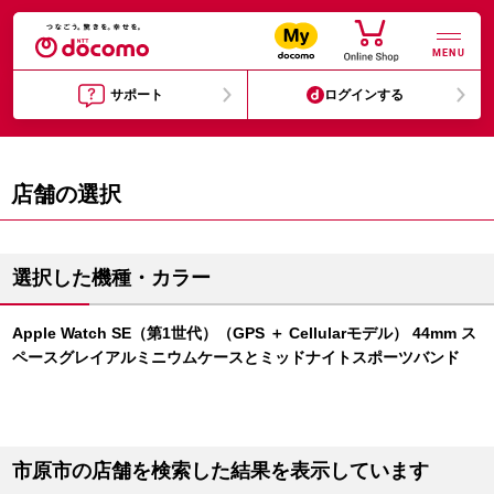
MENU
サポート
ログインする
店舗の選択
選択した機種・カラー
Apple Watch SE（第1世代）（GPS ＋ Cellularモデル） 44mm ス
ペースグレイアルミニウムケースとミッドナイトスポーツバンド
市原市の店舗を検索した結果を表示しています