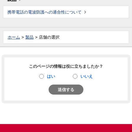
携帯電話の電波防護への適合性について
ホーム
製品
店舗の選択
このページの情報は役に立ちましたか？
はい
いいえ
送信する