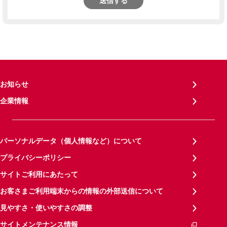
送信する
お知らせ
企業情報
パーソナルデータ（個人情報など）について
プライバシーポリシー
サイトご利用にあたって
お客さまご利用端末からの情報の外部送信について
見やすさ・使いやすさの調整
サイトメンテナンス情報