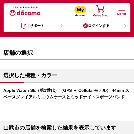
MENU
サポート
ログインする
店舗の選択
選択した機種・カラー
Apple Watch SE（第1世代）（GPS ＋ Cellularモデル） 44mm ス
ペースグレイアルミニウムケースとミッドナイトスポーツバンド
山武市の店舗を検索した結果を表示しています