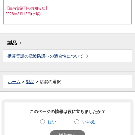
【臨時営業日のお知らせ】
2026年8月12日(水曜)
製品
携帯電話の電波防護への適合性について
ホーム
製品
店舗の選択
このページの情報は役に立ちましたか？
はい
いいえ