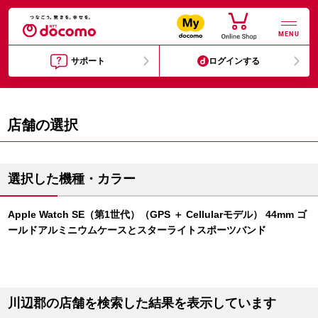
MENU
サポート
ログインする
店舗の選択
選択した機種・カラー
Apple Watch SE（第1世代）（GPS ＋ Cellularモデル） 44mm ゴ
ールドアルミニウムケースとスターライトスポーツバンド
川辺郡の店舗を検索した結果を表示しています