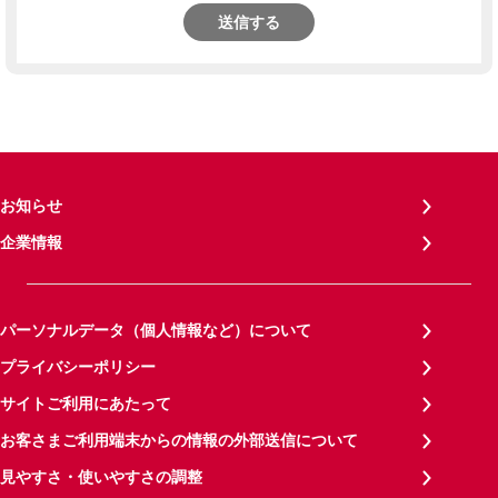
送信する
お知らせ
企業情報
パーソナルデータ（個人情報など）について
プライバシーポリシー
サイトご利用にあたって
お客さまご利用端末からの情報の外部送信について
見やすさ・使いやすさの調整