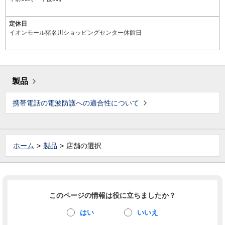
定休日
イオンモール猪名川ショッピングセンター休館日
製品
携帯電話の電波防護への適合性について
ホーム
製品
店舗の選択
このページの情報は役に立ちましたか？
はい
いいえ