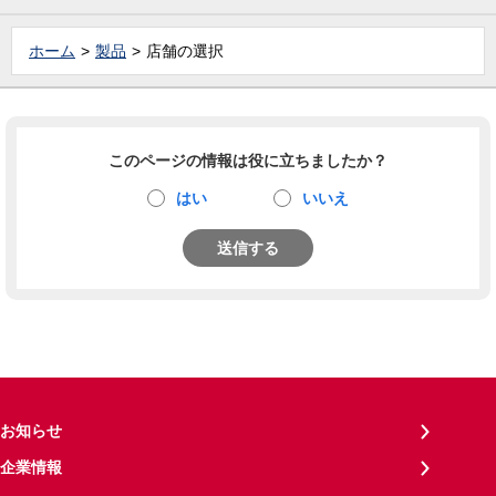
ホーム
製品
店舗の選択
このページの情報は役に立ちましたか？
はい
いいえ
送信する
お知らせ
企業情報