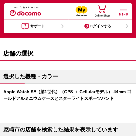
MENU
サポート
ログインする
店舗の選択
選択した機種・カラー
Apple Watch SE（第1世代）（GPS ＋ Cellularモデル） 44mm ゴ
ールドアルミニウムケースとスターライトスポーツバンド
尼崎市の店舗を検索した結果を表示しています