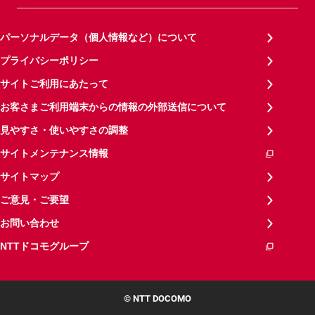
パーソナルデータ（個人情報など）について
プライバシーポリシー
サイトご利用にあたって
お客さまご利用端末からの情報の外部送信について
見やすさ・使いやすさの調整
サイトメンテナンス情報
サイトマップ
ご意見・ご要望
お問い合わせ
NTTドコモグループ
© NTT DOCOMO