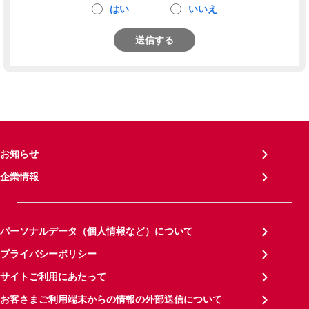
はい
いいえ
送信する
お知らせ
企業情報
パーソナルデータ（個人情報など）について
プライバシーポリシー
サイトご利用にあたって
お客さまご利用端末からの情報の外部送信について