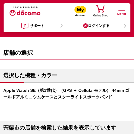
MENU
サポート
ログインする
店舗の選択
選択した機種・カラー
Apple Watch SE（第1世代）（GPS ＋ Cellularモデル） 44mm ゴ
ールドアルミニウムケースとスターライトスポーツバンド
宍粟市の店舗を検索した結果を表示しています