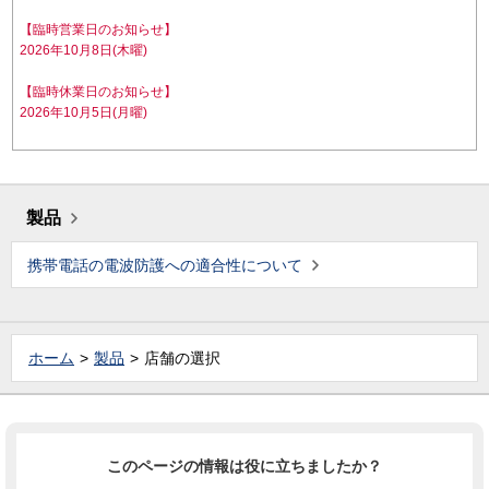
【臨時営業日のお知らせ】
2026年10月8日(木曜)
【臨時休業日のお知らせ】
2026年10月5日(月曜)
製品
携帯電話の電波防護への適合性について
ホーム
製品
店舗の選択
このページの情報は役に立ちましたか？