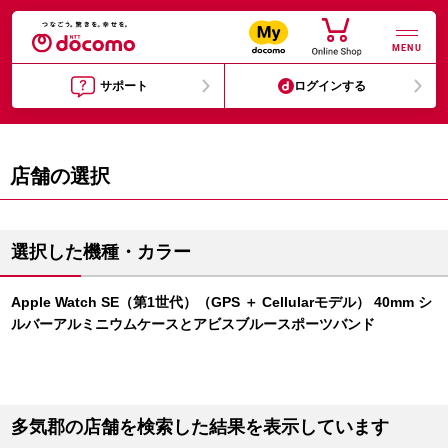
MENU
サポート
ログインする
店舗の選択
選択した機種・カラー
Apple Watch SE（第1世代）（GPS ＋ Cellularモデル） 40mm シ
ルバーアルミニウムケースとアビスブルースポーツバンド
多気郡の店舗を検索した結果を表示しています