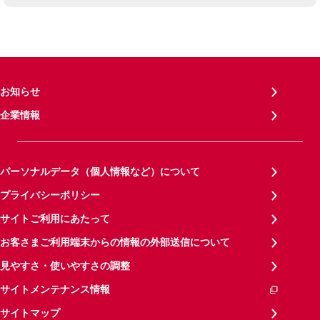
お知らせ
企業情報
パーソナルデータ（個人情報など）について
プライバシーポリシー
サイトご利用にあたって
お客さまご利用端末からの情報の外部送信について
見やすさ・使いやすさの調整
サイトメンテナンス情報
サイトマップ