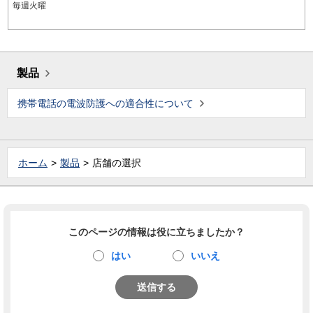
毎週火曜
製品
携帯電話の電波防護への適合性について
ホーム
製品
店舗の選択
このページの情報は役に立ちましたか？
はい
いいえ
送信する