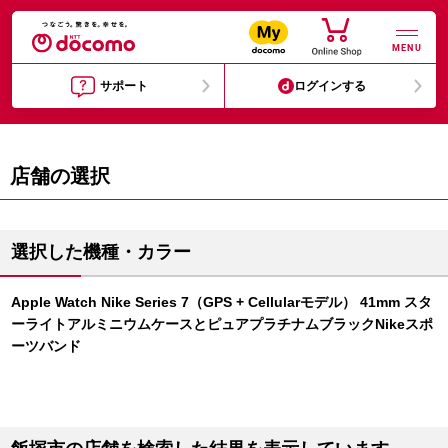
MENU
サポート
ログインする
店舗の選択
選択した機種・カラー
Apple Watch Nike Series 7（GPS + Cellularモデル） 41mm スタ
ーライトアルミニウムケースとピュアプラチナムブラックNikeスポ
ーツバンド