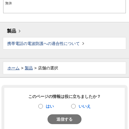
無休
製品
携帯電話の電波防護への適合性について
ホーム
製品
店舗の選択
このページの情報は役に立ちましたか？
はい
いいえ
送信する