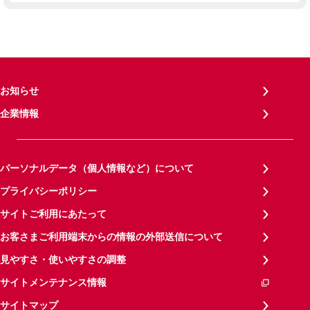
お知らせ
企業情報
パーソナルデータ（個人情報など）について
プライバシーポリシー
サイトご利用にあたって
お客さまご利用端末からの情報の外部送信について
見やすさ・使いやすさの調整
サイトメンテナンス情報
サイトマップ