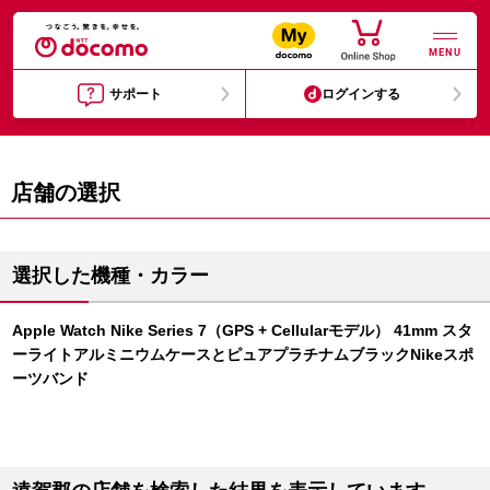
MENU
サポート
ログインする
店舗の選択
選択した機種・カラー
Apple Watch Nike Series 7（GPS + Cellularモデル） 41mm スタ
ーライトアルミニウムケースとピュアプラチナムブラックNikeスポ
ーツバンド