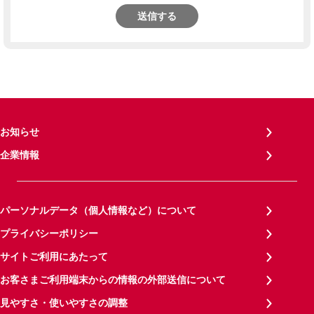
送信する
お知らせ
企業情報
パーソナルデータ（個人情報など）について
プライバシーポリシー
サイトご利用にあたって
お客さまご利用端末からの情報の外部送信について
見やすさ・使いやすさの調整