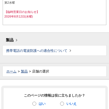
第2水曜
【臨時営業日のお知らせ】
2026年8月12日(水曜)
製品
携帯電話の電波防護への適合性について
ホーム
製品
店舗の選択
このページの情報は役に立ちましたか？
はい
いいえ