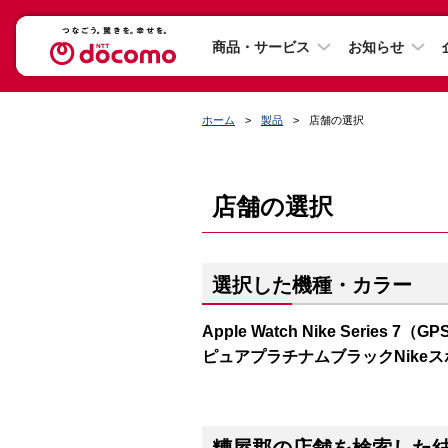
商品・サービス
お知らせ
ホーム
製品
店舗の選択
店舗の選択
選択した機種・カラー
Apple Watch Nike Series
ピュアプラチナムブラックNike