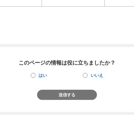
このページの情報は役に立ちましたか？
はい
いいえ
送信する