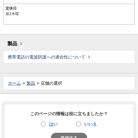
定休日
第2木曜
製品
携帯電話の電波防護への適合性について
ホーム
製品
店舗の選択
このページの情報は役に立ちましたか？
はい
いいえ