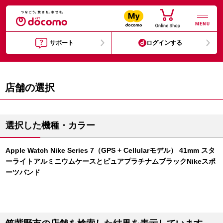
MENU
サポート
ログインする
店舗の選択
選択した機種・カラー
Apple Watch Nike Series 7（GPS + Cellularモデル） 41mm スタ
ーライトアルミニウムケースとピュアプラチナムブラックNikeスポ
ーツバンド