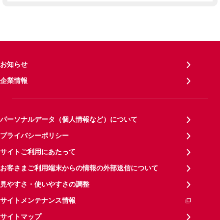
お知らせ
企業情報
パーソナルデータ（個人情報など）について
プライバシーポリシー
サイトご利用にあたって
お客さまご利用端末からの情報の外部送信について
見やすさ・使いやすさの調整
サイトメンテナンス情報
サイトマップ