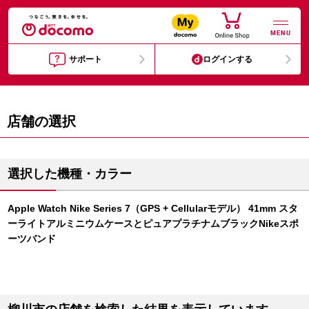
MENU
サポート
ログインする
店舗の選択
選択した機種・カラー
Apple Watch Nike Series 7（GPS + Cellularモデル） 41mm スタ
ーライトアルミニウムケースとピュアプラチナムブラックNikeスポ
ーツバンド