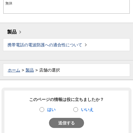
無休
製品
携帯電話の電波防護への適合性について
ホーム
製品
店舗の選択
このページの情報は役に立ちましたか？
はい
いいえ
送信する