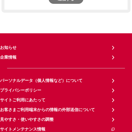
お知らせ
企業情報
パーソナルデータ（個人情報など）について
プライバシーポリシー
サイトご利用にあたって
お客さまご利用端末からの情報の外部送信について
見やすさ・使いやすさの調整
サイトメンテナンス情報