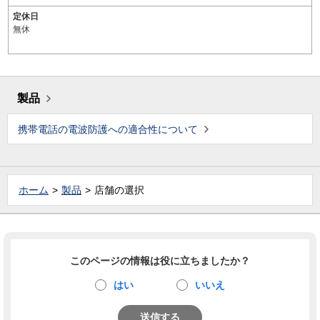
定休日
無休
製品
携帯電話の電波防護への適合性について
ホーム
製品
店舗の選択
このページの情報は役に立ちましたか？
はい
いいえ
送信する