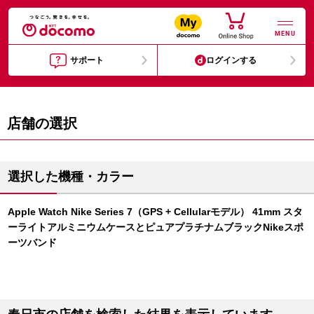
MENU
サポート
ログインする
店舗の選択
選択した機種・カラー
Apple Watch Nike Series 7（GPS + Cellularモデル） 41mm スタ
ーライトアルミニウムケースとピュアプラチナムブラックNikeスポ
ーツバンド