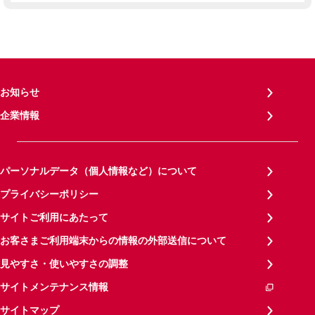
お知らせ
企業情報
パーソナルデータ（個人情報など）について
プライバシーポリシー
サイトご利用にあたって
お客さまご利用端末からの情報の外部送信について
見やすさ・使いやすさの調整
サイトメンテナンス情報
サイトマップ