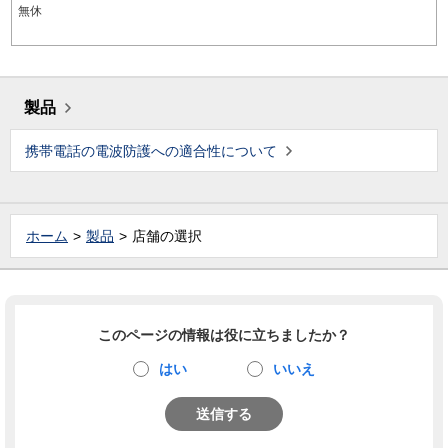
無休
製品
携帯電話の電波防護への適合性について
ホーム
製品
店舗の選択
このページの情報は役に立ちましたか？
はい
いいえ
送信する