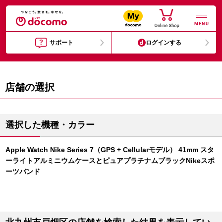
MENU
サポート
ログインする
店舗の選択
選択した機種・カラー
Apple Watch Nike Series 7（GPS + Cellularモデル） 41mm スタ
ーライトアルミニウムケースとピュアプラチナムブラックNikeスポ
ーツバンド