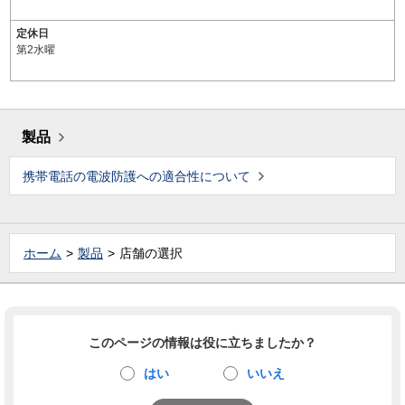
定休日
第2水曜
製品
携帯電話の電波防護への適合性について
ホーム
製品
店舗の選択
このページの情報は役に立ちましたか？
はい
いいえ