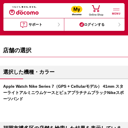
MENU
サポート
ログインする
店舗の選択
選択した機種・カラー
Apple Watch Nike Series 7（GPS + Cellularモデル） 41mm スタ
ーライトアルミニウムケースとピュアプラチナムブラックNikeスポ
ーツバンド