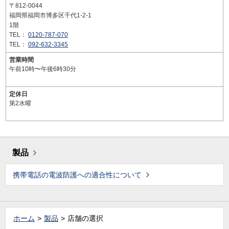
〒812-0044
福岡県福岡市博多区千代1-2-1
1階
TEL：
0120-787-070
TEL：
092-632-3345
営業時間
午前10時〜午後6時30分
定休日
第2水曜
製品
携帯電話の電波防護への適合性について
ホーム
製品
店舗の選択