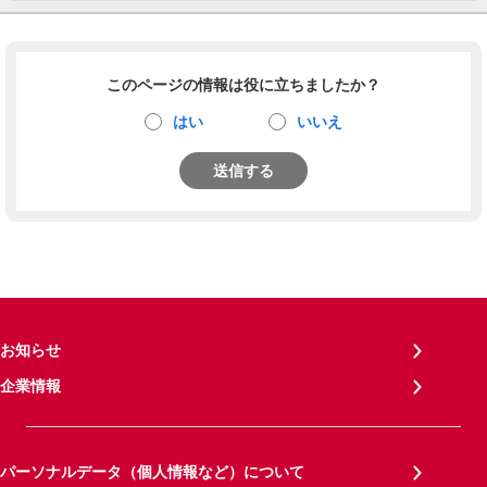
このページの情報は役に立ちましたか？
はい
いいえ
送信する
お知らせ
企業情報
パーソナルデータ（個人情報など）について