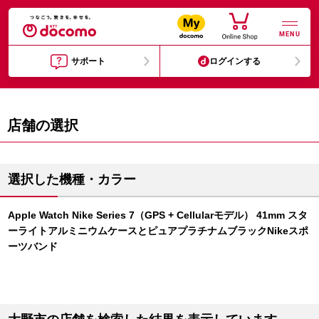
MENU
サポート
ログインする
店舗の選択
選択した機種・カラー
Apple Watch Nike Series 7（GPS + Cellularモデル） 41mm スタ
ーライトアルミニウムケースとピュアプラチナムブラックNikeスポ
ーツバンド