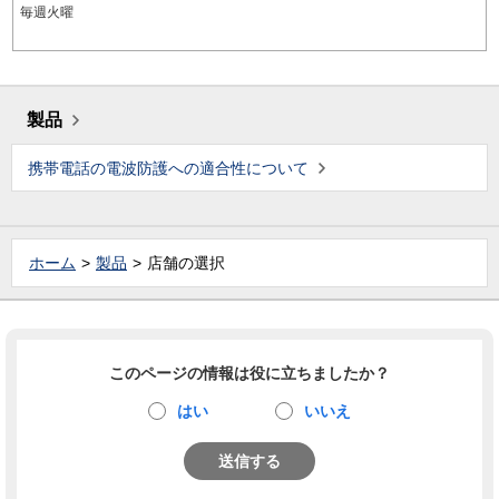
毎週火曜
製品
携帯電話の電波防護への適合性について
ホーム
製品
店舗の選択
このページの情報は役に立ちましたか？
はい
いいえ
送信する