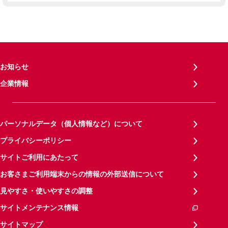
お知らせ
企業情報
パーソナルデータ（個人情報など）について
プライバシーポリシー
サイトご利用にあたって
お客さまご利用端末からの情報の外部送信について
見やすさ・使いやすさの調整
サイトメンテナンス情報
サイトマップ