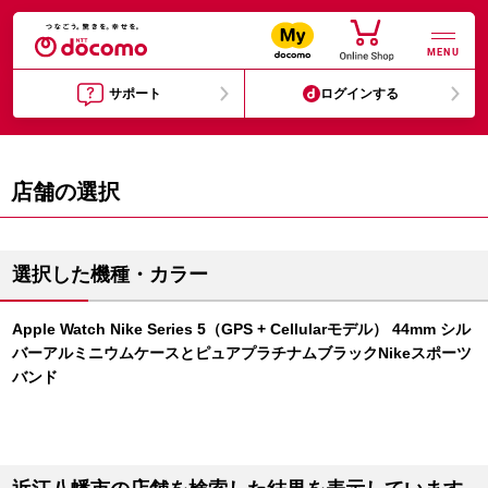
MENU
サポート
ログインする
店舗の選択
選択した機種・カラー
Apple Watch Nike Series 5（GPS + Cellularモデル） 44mm シル
バーアルミニウムケースとピュアプラチナムブラックNikeスポーツ
バンド