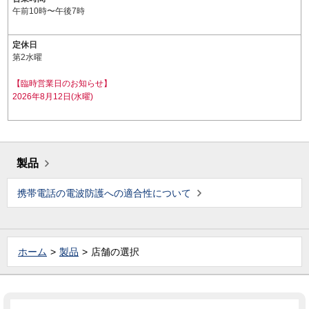
午前10時〜午後7時
定休日
第2水曜
【臨時営業日のお知らせ】
2026年8月12日(水曜)
製品
携帯電話の電波防護への適合性について
ホーム
製品
店舗の選択