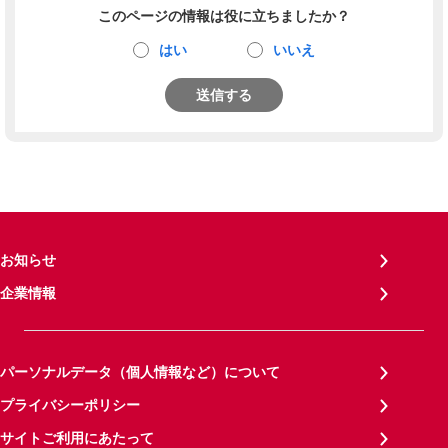
このページの情報は役に立ちましたか？
はい
いいえ
送信する
お知らせ
企業情報
パーソナルデータ（個人情報など）について
プライバシーポリシー
サイトご利用にあたって