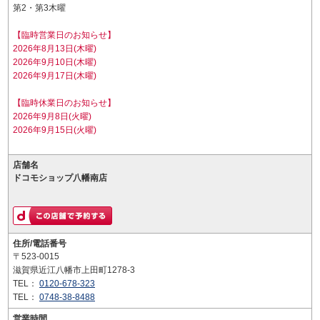
第2・第3木曜
【臨時営業日のお知らせ】
2026年8月13日(木曜)
2026年9月10日(木曜)
2026年9月17日(木曜)
【臨時休業日のお知らせ】
2026年9月8日(火曜)
2026年9月15日(火曜)
店舗名
ドコモショップ八幡南店
住所/電話番号
〒523-0015
滋賀県近江八幡市上田町1278-3
TEL：
0120-678-323
TEL：
0748-38-8488
営業時間