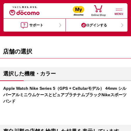
MENU
サポート
ログインする
店舗の選択
選択した機種・カラー
Apple Watch Nike Series 5（GPS + Cellularモデル） 44mm シル
バーアルミニウムケースとピュアプラチナムブラックNikeスポーツ
バンド