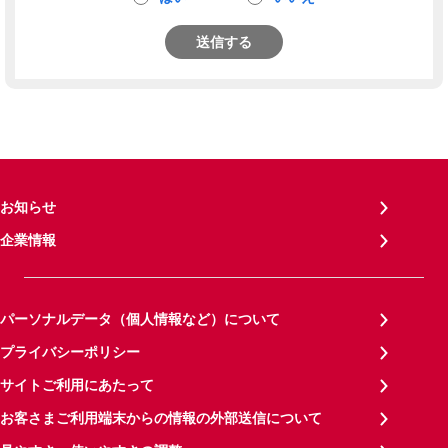
送信する
お知らせ
企業情報
パーソナルデータ（個人情報など）について
プライバシーポリシー
サイトご利用にあたって
お客さまご利用端末からの情報の外部送信について