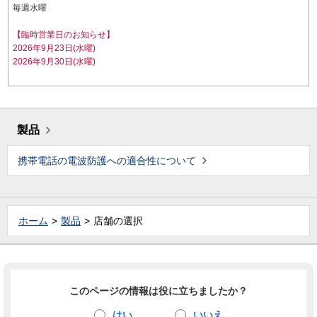
毎週水曜
【臨時営業日のお知らせ】
2026年9月23日(水曜)
2026年9月30日(水曜)
製品
携帯電話の電波防護への適合性について
ホーム
製品
店舗の選択
このページの情報は役に立ちましたか？
はい
いいえ