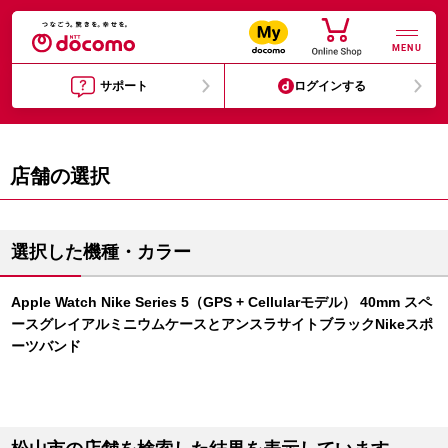
MENU
サポート
ログインする
店舗の選択
選択した機種・カラー
Apple Watch Nike Series 5（GPS + Cellularモデル） 40mm スペ
ースグレイアルミニウムケースとアンスラサイトブラックNikeスポ
ーツバンド