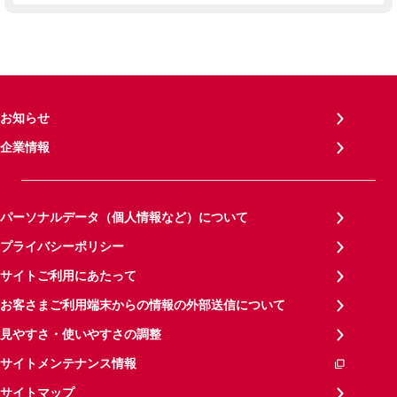
お知らせ
企業情報
パーソナルデータ（個人情報など）について
プライバシーポリシー
サイトご利用にあたって
お客さまご利用端末からの情報の外部送信について
見やすさ・使いやすさの調整
サイトメンテナンス情報
サイトマップ