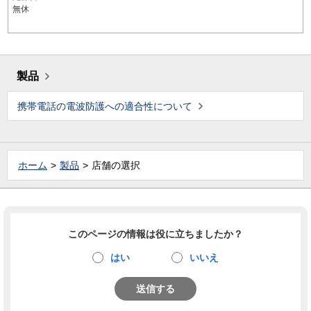
無休
製品
携帯電話の電波防護への適合性について
ホーム
製品
店舗の選択
このページの情報は役に立ちましたか？
はい
いいえ
送信する