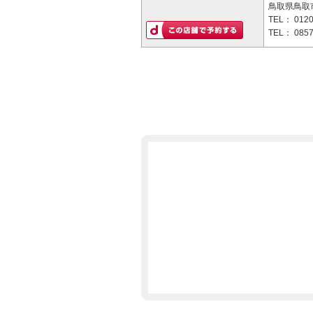
鳥取県鳥取
TEL：
0120
TEL：
0857