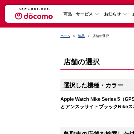
商品・サービス
お知らせ
ホーム
製品
店舗の選択
店舗の選択
選択した機種・カラー
Apple Watch Nike Series
とアンスラサイトブラックNike