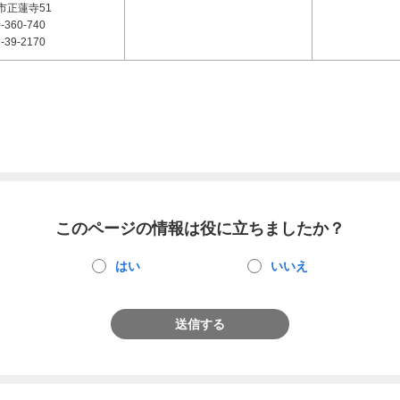
市正蓮寺51
-360-740
-39-2170
このページの情報は役に立ちましたか？
はい
いいえ
送信する