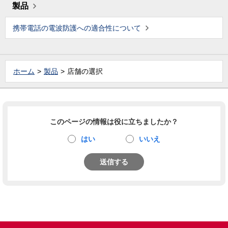
製品
携帯電話の電波防護への適合性について
ホーム
製品
店舗の選択
このページの情報は役に立ちましたか？
はい
いいえ
送信する