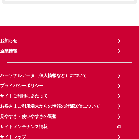
お知らせ
企業情報
パーソナルデータ（個人情報など）について
プライバシーポリシー
サイトご利用にあたって
お客さまご利用端末からの情報の外部送信について
見やすさ・使いやすさの調整
サイトメンテナンス情報
サイトマップ