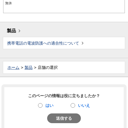
無休
製品
携帯電話の電波防護への適合性について
ホーム
製品
店舗の選択
このページの情報は役に立ちましたか？
はい
いいえ
送信する