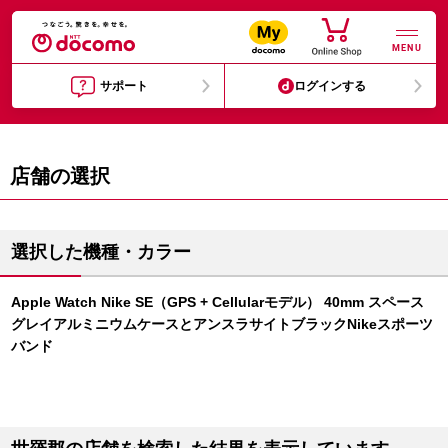
MENU
サポート
ログインする
店舗の選択
選択した機種・カラー
Apple Watch Nike SE（GPS + Cellularモデル） 40mm スペース
グレイアルミニウムケースとアンスラサイトブラックNikeスポーツ
バンド