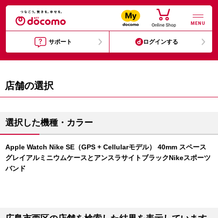
MENU
サポート
ログインする
店舗の選択
選択した機種・カラー
Apple Watch Nike SE（GPS + Cellularモデル） 40mm スペース
グレイアルミニウムケースとアンスラサイトブラックNikeスポーツ
バンド