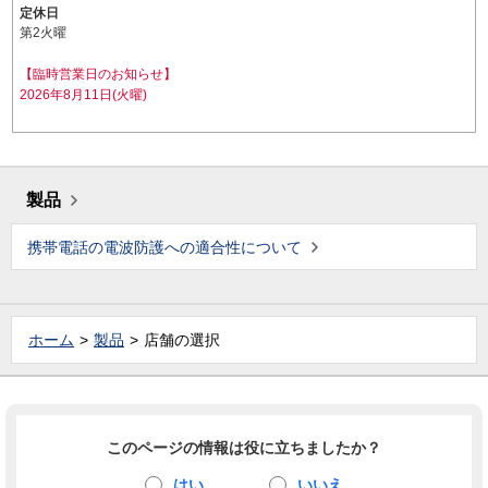
定休日
第2火曜
【臨時営業日のお知らせ】
2026年8月11日(火曜)
製品
携帯電話の電波防護への適合性について
ホーム
製品
店舗の選択
このページの情報は役に立ちましたか？
はい
いいえ