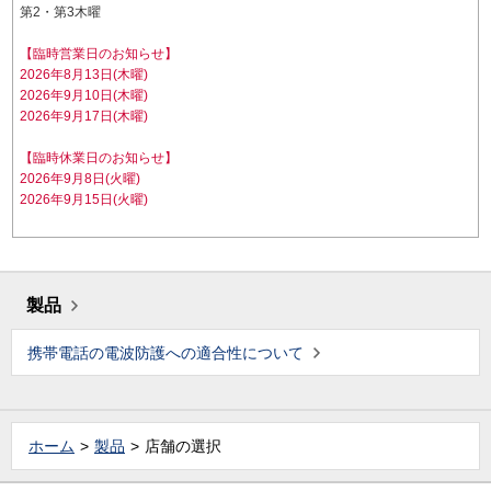
第2・第3木曜
【臨時営業日のお知らせ】
2026年8月13日(木曜)
2026年9月10日(木曜)
2026年9月17日(木曜)
【臨時休業日のお知らせ】
2026年9月8日(火曜)
2026年9月15日(火曜)
製品
携帯電話の電波防護への適合性について
ホーム
製品
店舗の選択