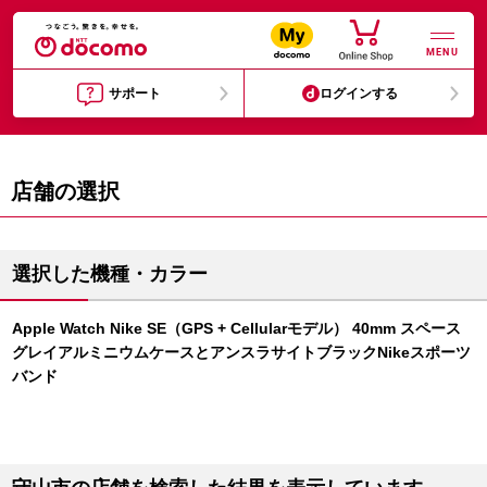
MENU
サポート
ログインする
店舗の選択
選択した機種・カラー
Apple Watch Nike SE（GPS + Cellularモデル） 40mm スペース
グレイアルミニウムケースとアンスラサイトブラックNikeスポーツ
バンド