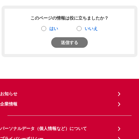
このページの情報は役に立ちましたか？
はい
いいえ
送信する
お知らせ
企業情報
パーソナルデータ（個人情報など）について
プライバシーポリシー