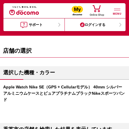
MENU
サポート
ログインする
店舗の選択
選択した機種・カラー
Apple Watch Nike SE（GPS + Cellularモデル） 40mm シルバー
アルミニウムケースとピュアプラチナムブラックNikeスポーツバン
ド