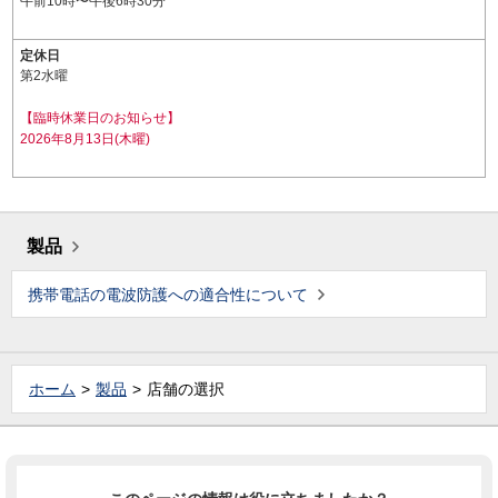
午前10時〜午後6時30分
定休日
第2水曜
【臨時休業日のお知らせ】
2026年8月13日(木曜)
製品
携帯電話の電波防護への適合性について
ホーム
製品
店舗の選択