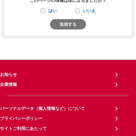
このページの情報は役に立ちましたか？
はい
いいえ
送信する
お知らせ
企業情報
パーソナルデータ（個人情報など）について
プライバシーポリシー
サイトご利用にあたって