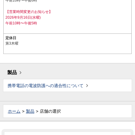
午前10時〜午後6時
【営業時間変更のお知らせ】
2026年9月16日(水曜)
午前10時〜午後5時
定休日
第3木曜
製品
携帯電話の電波防護への適合性について
ホーム
製品
店舗の選択