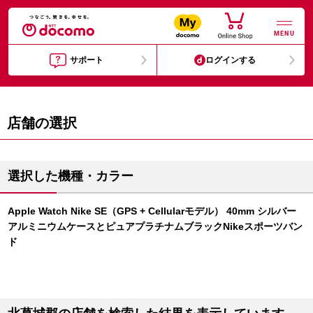
MENU
サポート
ログインする
店舗の選択
選択した機種・カラー
Apple Watch Nike SE（GPS + Cellularモデル） 40mm シルバー
アルミニウムケースとピュアプラチナムブラックNikeスポーツバン
ド