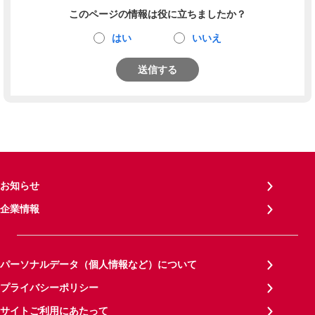
このページの情報は役に立ちましたか？
はい
いいえ
送信する
お知らせ
企業情報
パーソナルデータ（個人情報など）について
プライバシーポリシー
サイトご利用にあたって