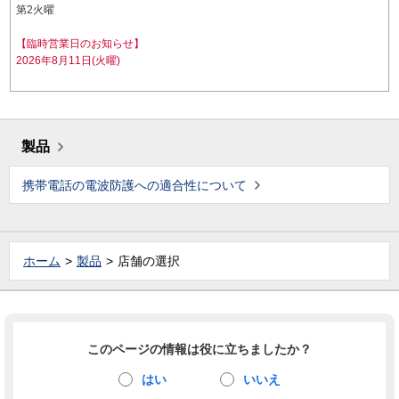
第2火曜
【臨時営業日のお知らせ】
2026年8月11日(火曜)
製品
携帯電話の電波防護への適合性について
ホーム
製品
店舗の選択
このページの情報は役に立ちましたか？
はい
いいえ