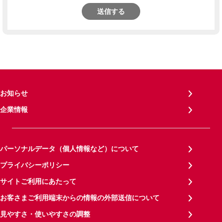
送信する
お知らせ
企業情報
パーソナルデータ（個人情報など）について
プライバシーポリシー
サイトご利用にあたって
お客さまご利用端末からの情報の外部送信について
見やすさ・使いやすさの調整