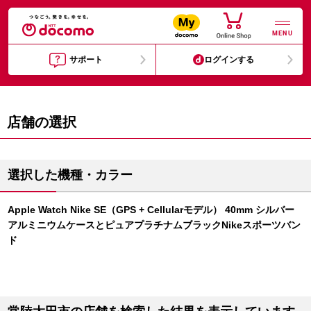
MENU
サポート
ログインする
店舗の選択
選択した機種・カラー
Apple Watch Nike SE（GPS + Cellularモデル） 40mm シルバー
アルミニウムケースとピュアプラチナムブラックNikeスポーツバン
ド