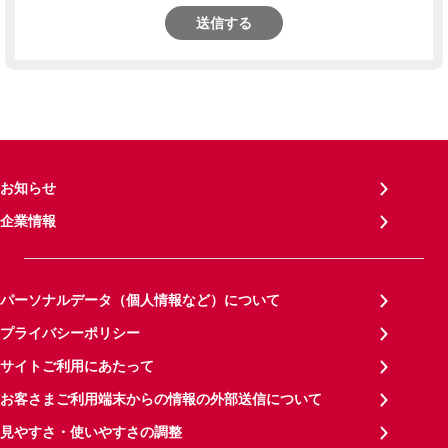
送信する
お知らせ
企業情報
パーソナルデータ（個人情報など）について
プライバシーポリシー
サイトご利用にあたって
お客さまご利用端末からの情報の外部送信について
見やすさ・使いやすさの調整