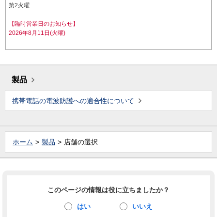
第2火曜
【臨時営業日のお知らせ】
2026年8月11日(火曜)
製品
携帯電話の電波防護への適合性について
ホーム
製品
店舗の選択
このページの情報は役に立ちましたか？
はい
いいえ