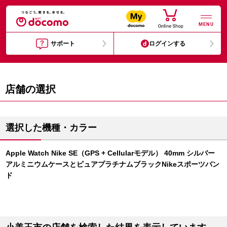
MENU
サポート
ログインする
店舗の選択
選択した機種・カラー
Apple Watch Nike SE（GPS + Cellularモデル） 40mm シルバー
アルミニウムケースとピュアプラチナムブラックNikeスポーツバン
ド