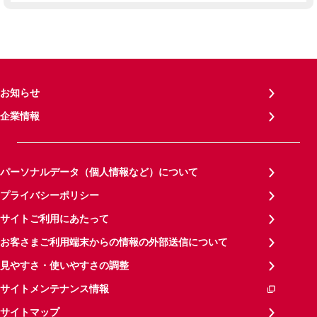
お知らせ
企業情報
パーソナルデータ（個人情報など）について
プライバシーポリシー
サイトご利用にあたって
お客さまご利用端末からの情報の外部送信について
見やすさ・使いやすさの調整
サイトメンテナンス情報
サイトマップ