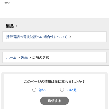
無休
製品
携帯電話の電波防護への適合性について
ホーム
製品
店舗の選択
このページの情報は役に立ちましたか？
はい
いいえ
送信する