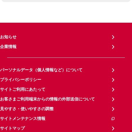
お知らせ
企業情報
パーソナルデータ（個人情報など）について
プライバシーポリシー
サイトご利用にあたって
お客さまご利用端末からの情報の外部送信について
見やすさ・使いやすさの調整
サイトメンテナンス情報
サイトマップ