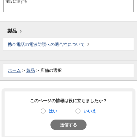
施設に準ずる
製品
携帯電話の電波防護への適合性について
ホーム
製品
店舗の選択
このページの情報は役に立ちましたか？
はい
いいえ
送信する