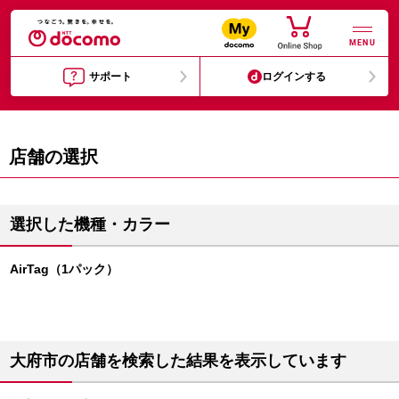
MENU
サポート
ログインする
店舗の選択
選択した機種・カラー
AirTag（1パック）
大府市の店舗を検索した結果を表示しています