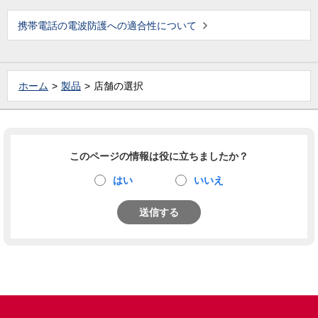
携帯電話の電波防護への適合性について
ホーム
製品
店舗の選択
このページの情報は役に立ちましたか？
はい
いいえ
送信する