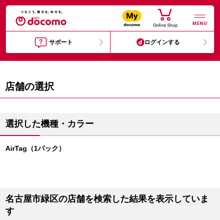
MENU
サポート
ログインする
店舗の選択
選択した機種・カラー
AirTag（1パック）
名古屋市緑区の店舗を検索した結果を表示していま
す