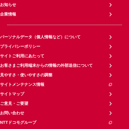
お知らせ
企業情報
パーソナルデータ（個人情報など）について
プライバシーポリシー
サイトご利用にあたって
お客さまご利用端末からの情報の外部送信について
見やすさ・使いやすさの調整
サイトメンテナンス情報
サイトマップ
ご意見・ご要望
お問い合わせ
NTTドコモグループ