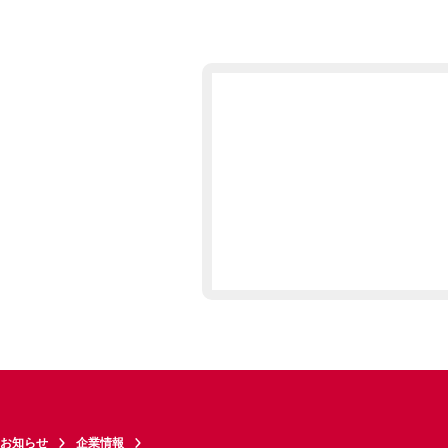
お知らせ
企業情報