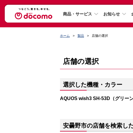
商品・サービス
お知らせ
ホーム
製品
店舗の選択
店舗の選択
選択した機種・カラー
AQUOS wish3 SH-53D（グリー
安曇野市の店舗を検索し