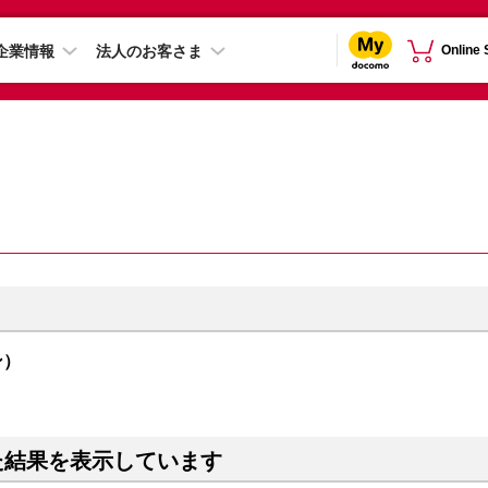
企業情報
法人のお客さま
Online
ン）
た結果を表示しています