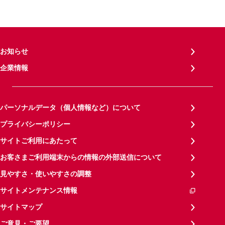
お知らせ
企業情報
パーソナルデータ（個人情報など）について
プライバシーポリシー
サイトご利用にあたって
お客さまご利用端末からの情報の外部送信について
見やすさ・使いやすさの調整
サイトメンテナンス情報
サイトマップ
ご意見・ご要望