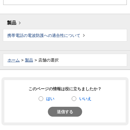
製品
携帯電話の電波防護への適合性について
ホーム
製品
店舗の選択
このページの情報は役に立ちましたか？
はい
いいえ
送信する