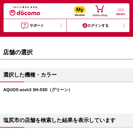
MENU
サポート
ログインする
店舗の選択
選択した機種・カラー
AQUOS wish3 SH-53D（グリーン）
塩尻市の店舗を検索した結果を表示しています