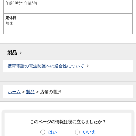
午前10時〜午後6時
定休日
無休
製品
携帯電話の電波防護への適合性について
ホーム
製品
店舗の選択
このページの情報は役に立ちましたか？
はい
いいえ