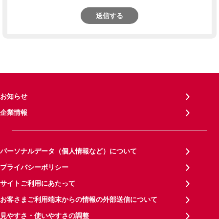
送信する
お知らせ
企業情報
パーソナルデータ（個人情報など）について
プライバシーポリシー
サイトご利用にあたって
お客さまご利用端末からの情報の外部送信について
見やすさ・使いやすさの調整