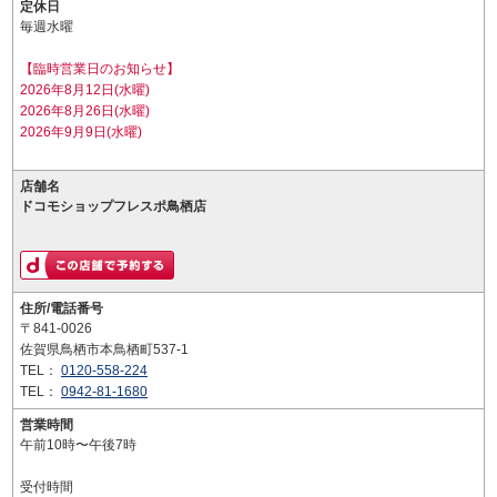
定休日
毎週水曜
【臨時営業日のお知らせ】
2026年8月12日(水曜)
2026年8月26日(水曜)
2026年9月9日(水曜)
店舗名
ドコモショップフレスポ鳥栖店
住所/電話番号
〒841-0026
佐賀県鳥栖市本鳥栖町537-1
TEL：
0120-558-224
TEL：
0942-81-1680
営業時間
午前10時〜午後7時
受付時間