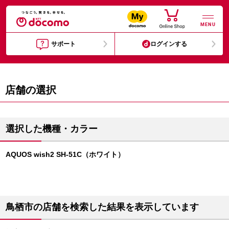
MENU
サポート
ログインする
店舗の選択
選択した機種・カラー
AQUOS wish2 SH-51C（ホワイト）
鳥栖市の店舗を検索した結果を表示しています