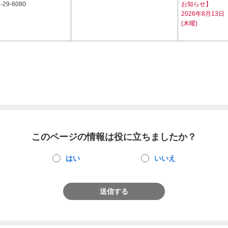
-29-6080
お知らせ】
2026年8月13日
(木曜)
このページの情報は役に立ちましたか？
はい
いいえ
送信する