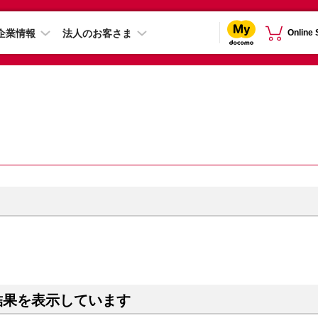
企業情報
法人のお客さま
Online
）
結果を表示しています