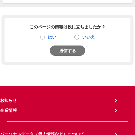
このページの情報は役に立ちましたか？
はい
いいえ
送信する
お知らせ
企業情報
パーソナルデータ（個人情報など）について