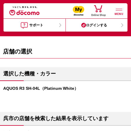
MENU
サポート
ログインする
店舗の選択
選択した機種・カラー
AQUOS R3 SH-04L（Platinum White）
呉市の店舗を検索した結果を表示しています