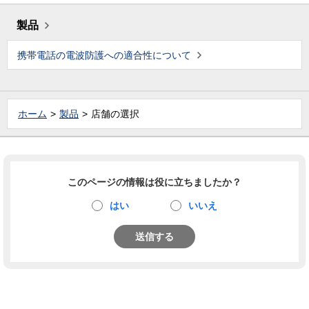
製品
携帯電話の電波防護への適合性について
ホーム
製品
店舗の選択
このページの情報は役に立ちましたか？
はい
いいえ
送信する