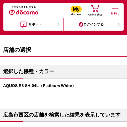
MENU
サポート
ログインする
店舗の選択
選択した機種・カラー
AQUOS R3 SH-04L（Platinum White）
広島市西区の店舗を検索した結果を表示しています