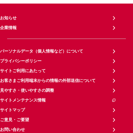
お知らせ
企業情報
パーソナルデータ（個人情報など）について
プライバシーポリシー
サイトご利用にあたって
お客さまご利用端末からの情報の外部送信について
見やすさ・使いやすさの調整
サイトメンテナンス情報
サイトマップ
ご意見・ご要望
お問い合わせ