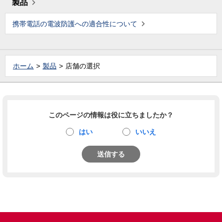
製品
携帯電話の電波防護への適合性について
ホーム
製品
店舗の選択
このページの情報は役に立ちましたか？
はい
いいえ
送信する