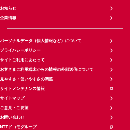
お知らせ
企業情報
パーソナルデータ（個人情報など）について
プライバシーポリシー
サイトご利用にあたって
お客さまご利用端末からの情報の外部送信について
見やすさ・使いやすさの調整
サイトメンテナンス情報
サイトマップ
ご意見・ご要望
お問い合わせ
NTTドコモグループ