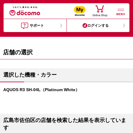
MENU
サポート
ログインする
店舗の選択
選択した機種・カラー
AQUOS R3 SH-04L（Platinum White）
広島市佐伯区の店舗を検索した結果を表示していま
す