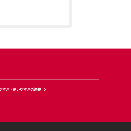
やすさ・使いやすさの調整