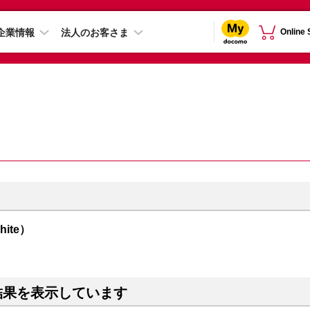
企業情報
法人のお客さま
Online
hite）
結果を表示しています