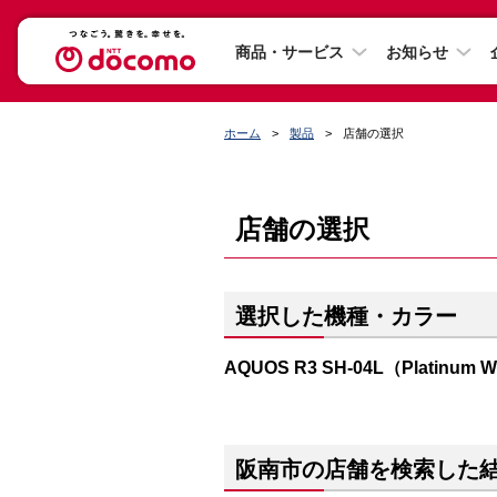
商品・サービス
お知らせ
ホーム
製品
店舗の選択
店舗の選択
選択した機種・カラー
AQUOS R3 SH-04L（Platinum W
阪南市の店舗を検索した