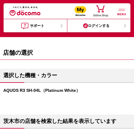
MENU
サポート
ログインする
店舗の選択
選択した機種・カラー
AQUOS R3 SH-04L（Platinum White）
茨木市の店舗を検索した結果を表示しています