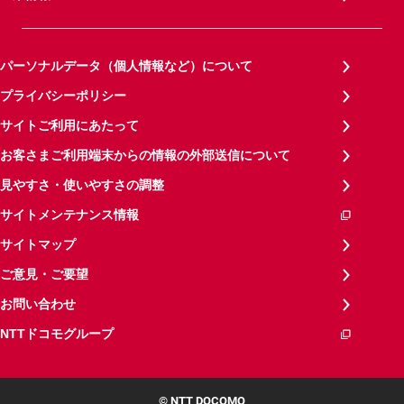
パーソナルデータ（個人情報など）について
プライバシーポリシー
サイトご利用にあたって
お客さまご利用端末からの情報の外部送信について
見やすさ・使いやすさの調整
サイトメンテナンス情報
サイトマップ
ご意見・ご要望
お問い合わせ
NTTドコモグループ
© NTT DOCOMO