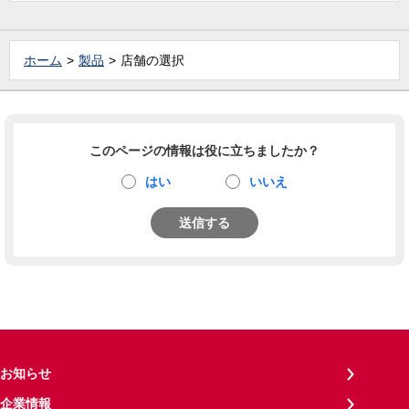
ホーム
製品
店舗の選択
このページの情報は役に立ちましたか？
はい
いいえ
送信する
お知らせ
企業情報