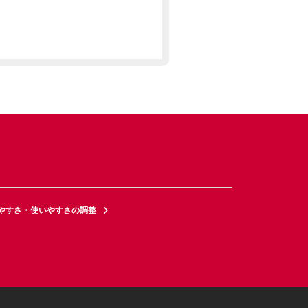
やすさ・使いやすさの調整