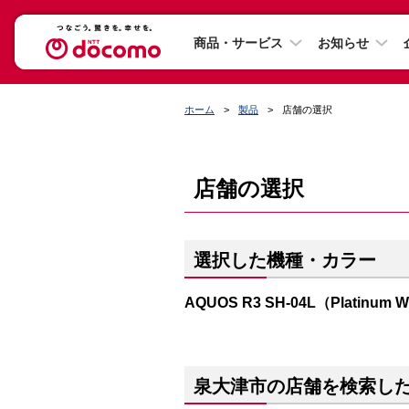
商品・サービス
お知らせ
ホーム
製品
店舗の選択
店舗の選択
選択した機種・カラー
AQUOS R3 SH-04L（Platinum W
泉大津市の店舗を検索し