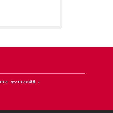
やすさ・使いやすさの調整