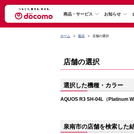
商品・サービス
お知らせ
ホーム
製品
店舗の選択
店舗の選択
選択した機種・カラー
AQUOS R3 SH-04L（Platinum W
泉南市の店舗を検索した