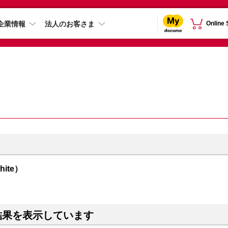
企業情報
法人のお客さま
Online
hite）
結果を表示しています