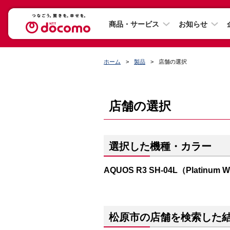
商品・サービス
お知らせ
ホーム
製品
店舗の選択
店舗の選択
選択した機種・カラー
AQUOS R3 SH-04L（Platinum W
松原市の店舗を検索した