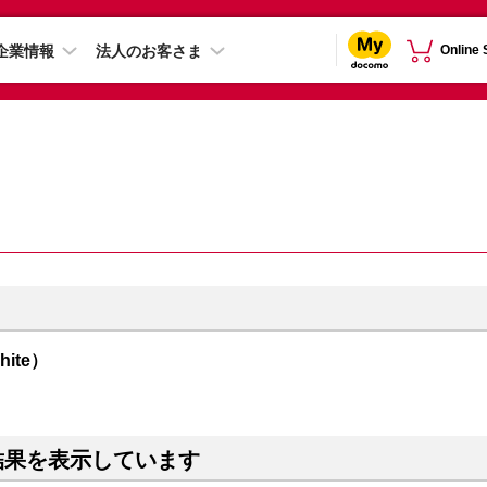
企業情報
法人のお客さま
Online
hite）
結果を表示しています