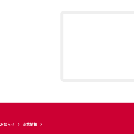
お知らせ
企業情報