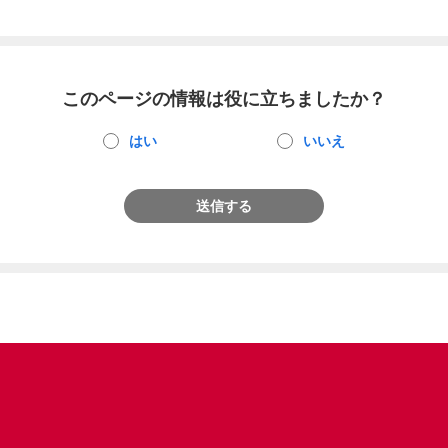
このページの情報は役に立ちましたか？
はい
いいえ
送信する