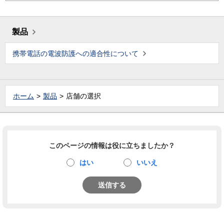
製品
携帯電話の電波防護への適合性について
ホーム
製品
店舗の選択
このページの情報は役に立ちましたか？
はい
いいえ
送信する