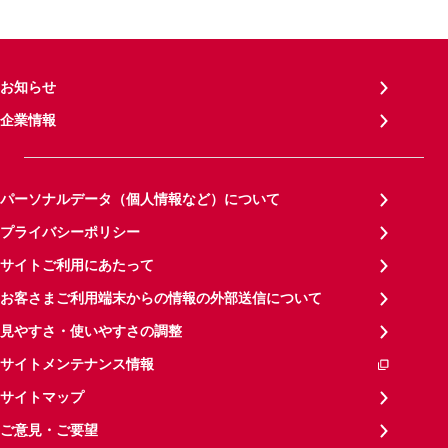
お知らせ
企業情報
パーソナルデータ（個人情報など）について
プライバシーポリシー
サイトご利用にあたって
お客さまご利用端末からの情報の外部送信について
見やすさ・使いやすさの調整
サイトメンテナンス情報
サイトマップ
ご意見・ご要望