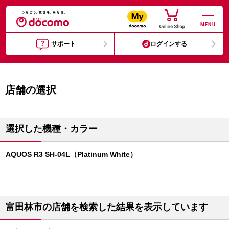
MENU
サポート
ログインする
店舗の選択
選択した機種・カラー
AQUOS R3 SH-04L（Platinum White）
富田林市の店舗を検索した結果を表示しています