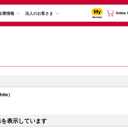
企業情報
法人のお客さま
Online
hite）
果を表示しています