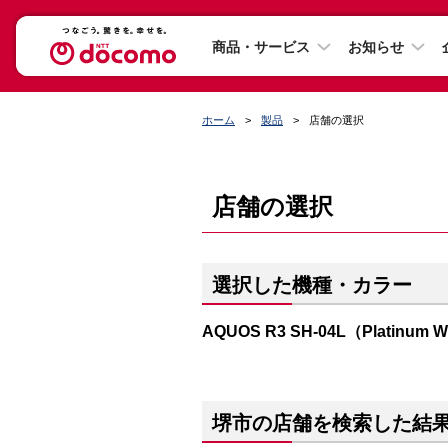
商品・サービス
お知らせ
ホーム
製品
店舗の選択
店舗の選択
選択した機種・カラー
AQUOS R3 SH-04L（Platinum W
堺市の店舗を検索した結