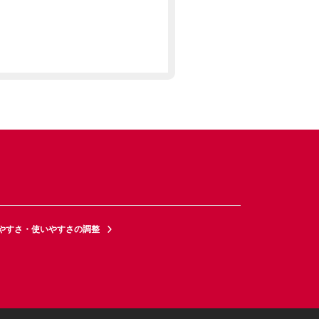
やすさ・使いやすさの調整