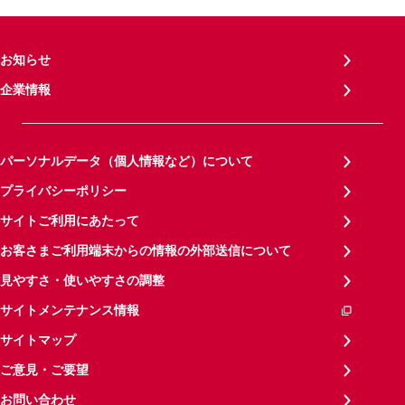
お知らせ
企業情報
パーソナルデータ（個人情報など）について
プライバシーポリシー
サイトご利用にあたって
お客さまご利用端末からの情報の外部送信について
見やすさ・使いやすさの調整
サイトメンテナンス情報
サイトマップ
ご意見・ご要望
お問い合わせ