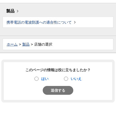
製品
携帯電話の電波防護への適合性について
ホーム
製品
店舗の選択
このページの情報は役に立ちましたか？
はい
いいえ
送信する