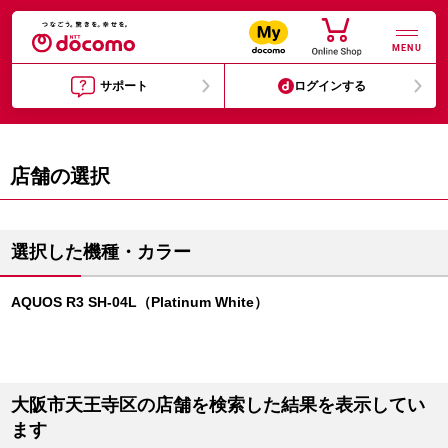
MENU
サポート
ログインする
店舗の選択
選択した機種・カラー
AQUOS R3 SH-04L（Platinum White）
大阪市天王寺区の店舗を検索した結果を表示してい
ます