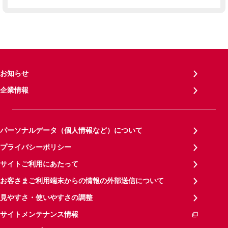
お知らせ
企業情報
パーソナルデータ（個人情報など）について
プライバシーポリシー
サイトご利用にあたって
お客さまご利用端末からの情報の外部送信について
見やすさ・使いやすさの調整
サイトメンテナンス情報