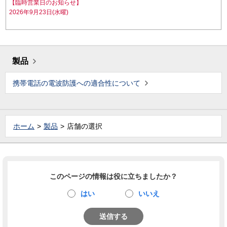
【臨時営業日のお知らせ】
2026年9月23日(水曜)
製品
携帯電話の電波防護への適合性について
ホーム
製品
店舗の選択
このページの情報は役に立ちましたか？
はい
いいえ
送信する