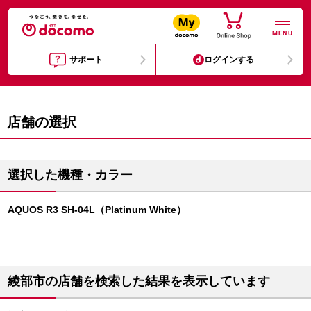
MENU
サポート
ログインする
店舗の選択
選択した機種・カラー
AQUOS R3 SH-04L（Platinum White）
綾部市の店舗を検索した結果を表示しています