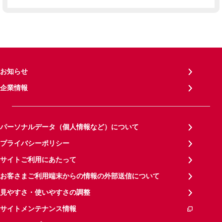
お知らせ
企業情報
パーソナルデータ（個人情報など）について
プライバシーポリシー
サイトご利用にあたって
お客さまご利用端末からの情報の外部送信について
見やすさ・使いやすさの調整
サイトメンテナンス情報