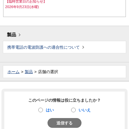
【臨時営業日のお知らせ】
2026年9月23日(水曜)
製品
携帯電話の電波防護への適合性について
ホーム
製品
店舗の選択
このページの情報は役に立ちましたか？
はい
いいえ
送信する