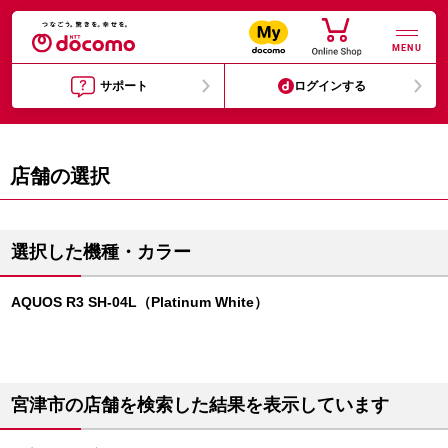
MENU
サポート
ログインする
店舗の選択
選択した機種・カラー
AQUOS R3 SH-04L（Platinum White）
宮津市の店舗を検索した結果を表示しています