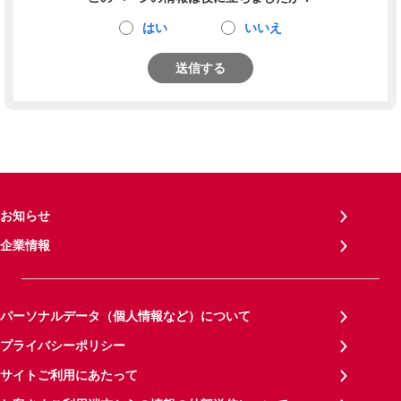
はい
いいえ
送信する
お知らせ
企業情報
パーソナルデータ（個人情報など）について
プライバシーポリシー
サイトご利用にあたって