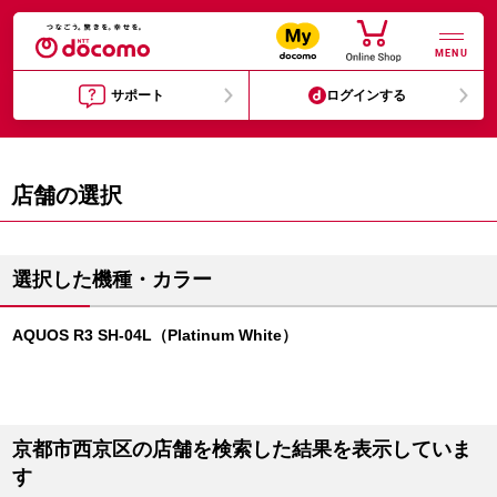
MENU
サポート
ログインする
店舗の選択
選択した機種・カラー
AQUOS R3 SH-04L（Platinum White）
京都市西京区の店舗を検索した結果を表示していま
す