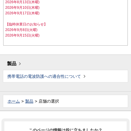
2026年8月13日(木曜)
2026年9月10日(木曜)
2026年9月17日(木曜)
【臨時休業日のお知らせ】
2026年9月8日(火曜)
2026年9月15日(火曜)
製品
携帯電話の電波防護への適合性について
ホーム
製品
店舗の選択
このページの情報は役に立ちましたか？