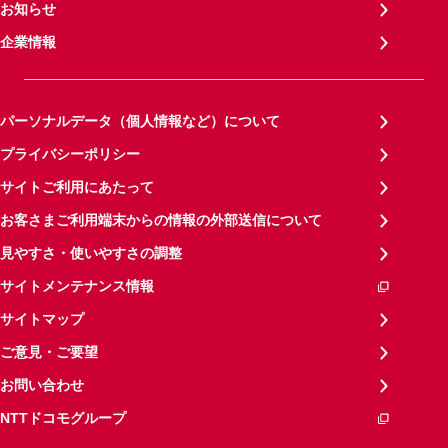
お知らせ
企業情報
パーソナルデータ（個人情報など）について
プライバシーポリシー
サイトご利用にあたって
お客さまご利用端末からの情報の外部送信について
見やすさ・使いやすさの調整
サイトメンテナンス情報
サイトマップ
ご意見・ご要望
お問い合わせ
NTTドコモグループ