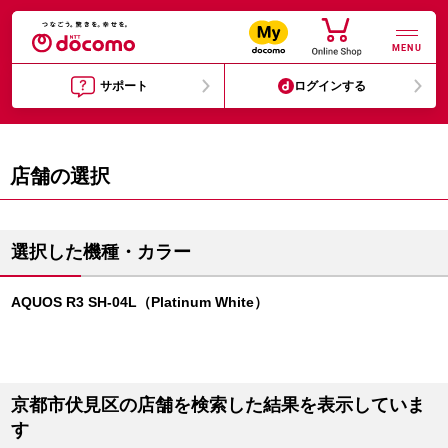
MENU
サポート
ログインする
店舗の選択
選択した機種・カラー
AQUOS R3 SH-04L（Platinum White）
京都市伏見区の店舗を検索した結果を表示していま
す