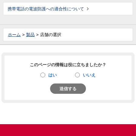
携帯電話の電波防護への適合性について
ホーム
製品
店舗の選択
このページの情報は役に立ちましたか？
はい
いいえ
送信する